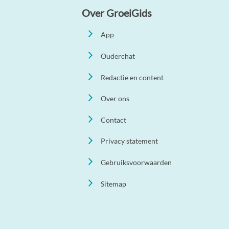
Over GroeiGids
App
Ouderchat
Redactie en content
Over ons
Contact
Privacy statement
Gebruiksvoorwaarden
Sitemap