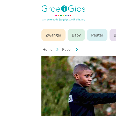
Zwanger
Baby
Peuter
B
Home
Puber