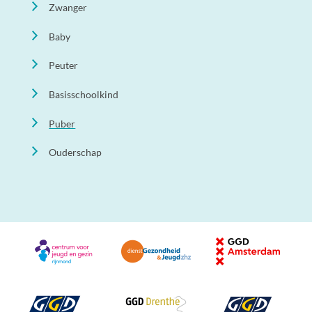
Zwanger
Baby
Peuter
Basisschoolkind
Puber
Ouderschap