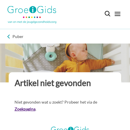
Puber
Artikel niet gevonden
Niet gevonden wat u zoekt? Probeer het via de
Zoekpagina
.