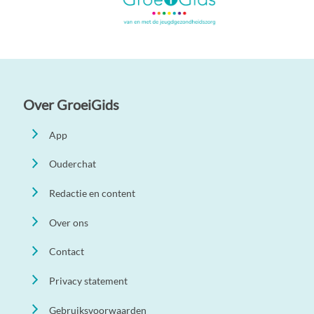
Over GroeiGids
App
Ouderchat
Redactie en content
Over ons
Contact
Privacy statement
Gebruiksvoorwaarden