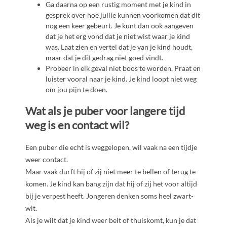
Ga daarna op een rustig moment met je kind in
gesprek over hoe jullie kunnen voorkomen dat dit
nog een keer gebeurt. Je kunt dan ook aangeven
dat je het erg vond dat je niet wist waar je kind
was. Laat zien en vertel dat je van je kind houdt,
maar dat je dit gedrag niet goed vindt.
Probeer in elk geval niet boos te worden. Praat en
luister vooral naar je kind. Je kind loopt niet weg
om jou pijn te doen.
Wat als je puber voor langere tijd
weg is en contact wil?
Een puber die echt is weggelopen, wil vaak na een tijdje
weer contact.
Maar vaak durft hij of zij niet meer te bellen of terug te
komen. Je kind kan bang zijn dat hij of zij het voor altijd
bij je verpest heeft. Jongeren denken soms heel zwart-
wit.
Als je wilt dat je kind weer belt of thuiskomt, kun je dat