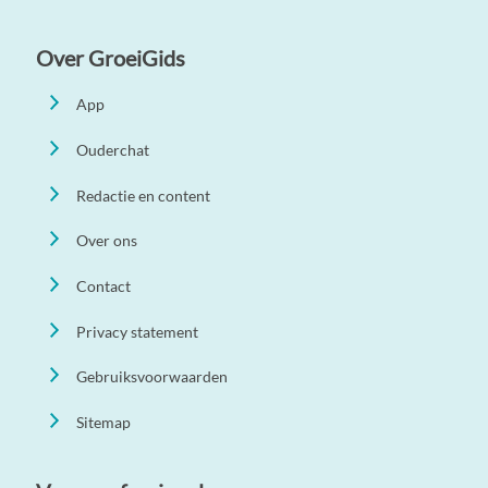
Over GroeiGids
App
Ouderchat
Redactie en content
Over ons
Contact
Privacy statement
Gebruiksvoorwaarden
Sitemap