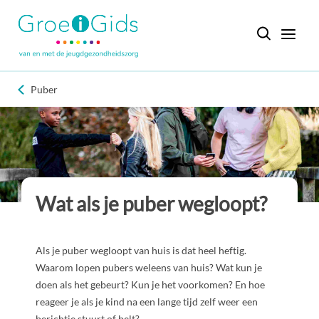
Puber
Wat als je puber wegloopt?
Als je puber wegloopt van huis is dat heel heftig.
Waarom lopen pubers weleens van huis? Wat kun je
doen als het gebeurt? Kun je het voorkomen? En hoe
reageer je als je kind na een lange tijd zelf weer een
berichtje stuurt of belt?