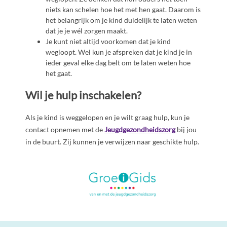
niets kan schelen hoe het met hen gaat. Daarom is
het belangrijk om je kind duidelijk te laten weten
dat je je wél zorgen maakt.
Je kunt niet altijd voorkomen dat je kind
wegloopt. Wel kun je afspreken dat je kind je in
ieder geval elke dag belt om te laten weten hoe
het gaat.
Wil je hulp inschakelen?
Als je kind is weggelopen en je wilt graag hulp, kun je
contact opnemen met de
Jeugdgezondheidszorg
bij jou
in de buurt. Zij kunnen je verwijzen naar geschikte hulp.