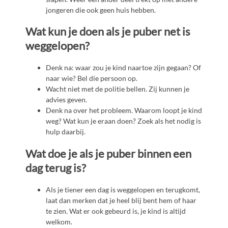
jongeren die ook geen huis hebben.
Wat kun je doen als je puber net is
weggelopen?
Denk na: waar zou je kind naartoe zijn gegaan? Of
naar wie? Bel die persoon op.
Wacht niet met de politie bellen. Zij kunnen je
advies geven.
Denk na over het probleem. Waarom loopt je kind
weg? Wat kun je eraan doen? Zoek als het nodig is
hulp daarbij.
Wat doe je als je puber binnen een
dag terug is?
Als je tiener een dag is weggelopen en terugkomt,
laat dan merken dat je heel blij bent hem of haar
te zien. Wat er ook gebeurd is, je kind is altijd
welkom.