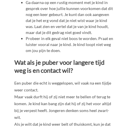
Ga daarna op een rustig moment met je kind in
gesprek over hoe jullie kunnen voorkomen dat dit
nog een keer gebeurt. Je kunt dan ook aangeven
dat je het erg vond dat je niet wist waar je kind
was. Laat zien en vertel dat je van je kind houdt,
maar dat je dit gedrag niet goed vindt.
Probeer in elk geval niet boos te worden. Praat en
luister vooral naar je kind. Je kind loopt niet weg
om jou pijn te doen.
Wat als je puber voor langere tijd
weg is en contact wil?
Een puber die echt is weggelopen, wil vaak na een tijdje
weer contact.
Maar vaak durft hij of zij niet meer te bellen of terug te
komen. Je kind kan bang zijn dat hij of zij het voor altijd
bij je verpest heeft. Jongeren denken soms heel zwart-
wit.
Als je wilt dat je kind weer belt of thuiskomt, kun je dat