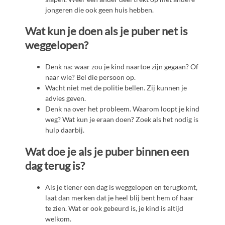
jongeren die ook geen huis hebben.
Wat kun je doen als je puber net is
weggelopen?
Denk na: waar zou je kind naartoe zijn gegaan? Of
naar wie? Bel die persoon op.
Wacht niet met de politie bellen. Zij kunnen je
advies geven.
Denk na over het probleem. Waarom loopt je kind
weg? Wat kun je eraan doen? Zoek als het nodig is
hulp daarbij.
Wat doe je als je puber binnen een
dag terug is?
Als je tiener een dag is weggelopen en terugkomt,
laat dan merken dat je heel blij bent hem of haar
te zien. Wat er ook gebeurd is, je kind is altijd
welkom.