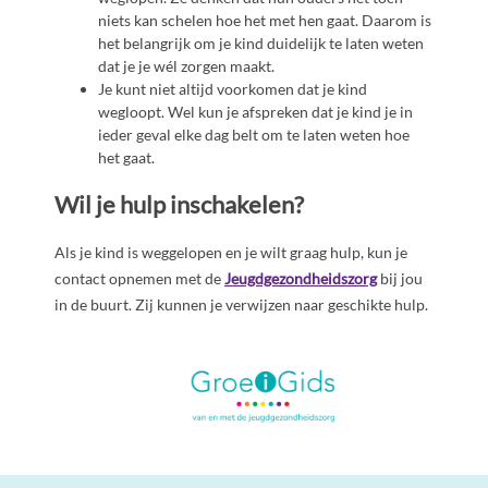
niets kan schelen hoe het met hen gaat. Daarom is
het belangrijk om je kind duidelijk te laten weten
dat je je wél zorgen maakt.
Je kunt niet altijd voorkomen dat je kind
wegloopt. Wel kun je afspreken dat je kind je in
ieder geval elke dag belt om te laten weten hoe
het gaat.
Wil je hulp inschakelen?
Als je kind is weggelopen en je wilt graag hulp, kun je
contact opnemen met de
Jeugdgezondheidszorg
bij jou
in de buurt. Zij kunnen je verwijzen naar geschikte hulp.