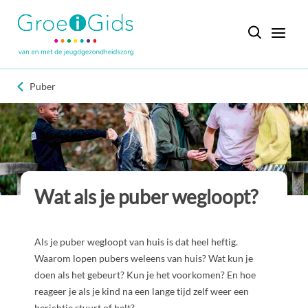
Puber
Wat als je puber wegloopt?
Als je puber wegloopt van huis is dat heel heftig.
Waarom lopen pubers weleens van huis? Wat kun je
doen als het gebeurt? Kun je het voorkomen? En hoe
reageer je als je kind na een lange tijd zelf weer een
berichtje stuurt of belt?