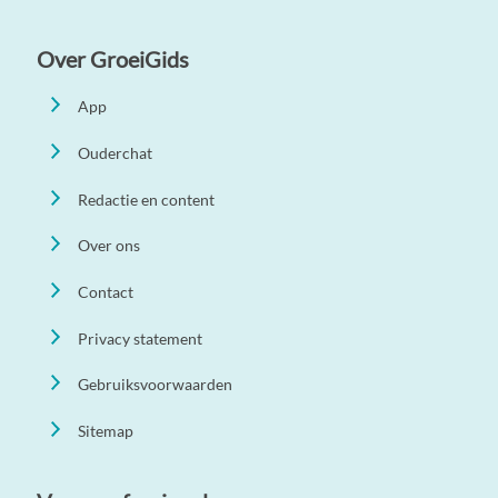
Over GroeiGids
App
Ouderchat
Redactie en content
Over ons
Contact
Privacy statement
Gebruiksvoorwaarden
Sitemap