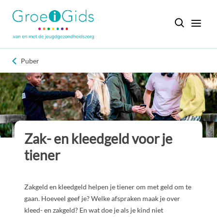
Puber
Zak- en kleedgeld voor je
tiener
Zakgeld en kleedgeld helpen je tiener om met geld om te
gaan. Hoeveel geef je? Welke afspraken maak je over
kleed- en zakgeld? En wat doe je als je kind niet