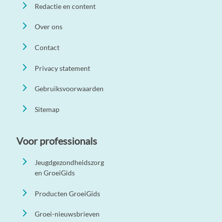
Redactie en content
Over ons
Contact
Privacy statement
Gebruiksvoorwaarden
Sitemap
Voor professionals
Jeugdgezondheidszorg
en GroeiGids
Producten GroeiGids
Groei-nieuwsbrieven