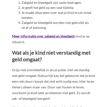
Zakgeld en kleedgeld zijn vaste bedragen.
Je geeft het geld op een vast tijdstip.
Je maakt afspraken over wat je kind ervan moet
betalen.
Zakgeld en kleedgeld worden niet gebruikt als
straf of beloning.
Meer informatie over zakgeld en kleedgeld
vind je op
nibud.nl.
Wat als je kind niet verstandig met
geld omgaat?
Grijp niet onmiddellijk in als je puber niet verstandig
met geld omgaat. Natuurlijk kan het gebeuren dat je kind
eens iets duurs koopt dat niet echt nodig was. Hier leren
tieners alleen maar van. Door van fouten te leren,
voorkomt je kind later problemen met geld. Zo wordt
zak- of kleedgeld leergeld!