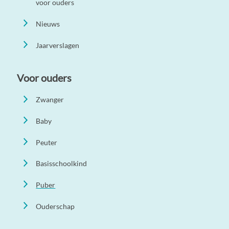
voor ouders
Nieuws
Jaarverslagen
Voor ouders
Zwanger
Baby
Peuter
Basisschoolkind
Puber
Ouderschap