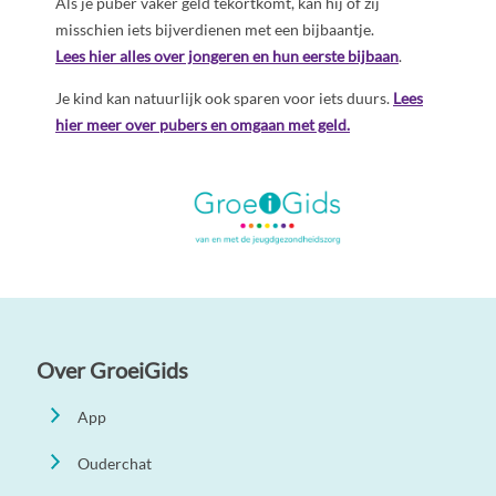
Als je puber vaker geld tekortkomt, kan hij of zij
misschien iets bijverdienen met een bijbaantje.
Lees hier alles over jongeren en hun eerste bijbaan
.
Je kind kan natuurlijk ook sparen voor iets duurs.
Lees
hier meer over pubers en omgaan met geld.
Over GroeiGids
App
Ouderchat