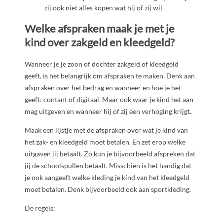
zij ook niet alles kopen wat hij of zij wil.
Welke afspraken maak je met je
kind over zakgeld en kleedgeld?
Wanneer je je zoon of dochter zakgeld of kleedgeld
geeft, is het belangrijk om afspraken te maken. Denk aan
afspraken over het bedrag en wanneer en hoe je het
geeft: contant of digitaal. Maar ook waar je kind het aan
mag uitgeven en wanneer hij of zij een verhoging krijgt.
Maak een lijstje met de afspraken over wat je kind van
het zak- en kleedgeld moet betalen. En zet erop welke
uitgaven jij betaalt. Zo kun je bijvoorbeeld afspreken dat
jij de schoolspullen betaalt. Misschien is het handig dat
je ook aangeeft welke kleding je kind van het kleedgeld
moet betalen. Denk bijvoorbeeld ook aan sportkleding.
De regels: