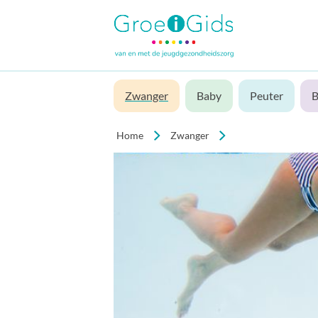
Zwanger
Baby
Peuter
B
Home
Zwanger