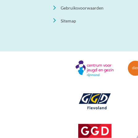
Gebruiksvoorwaarden
Sitemap