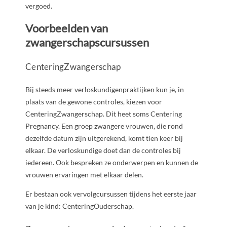
vergoed.
Voorbeelden van
zwangerschapscursussen
CenteringZwangerschap
Bij steeds meer verloskundigenpraktijken kun je, in
plaats van de gewone controles, kiezen voor
CenteringZwangerschap. Dit heet soms Centering
Pregnancy. Een groep zwangere vrouwen, die rond
dezelfde datum zijn uitgerekend, komt tien keer bij
elkaar. De verloskundige doet dan de controles bij
iedereen. Ook bespreken ze onderwerpen en kunnen de
vrouwen ervaringen met elkaar delen.
Er bestaan ook vervolgcursussen tijdens het eerste jaar
van je kind: CenteringOuderschap.