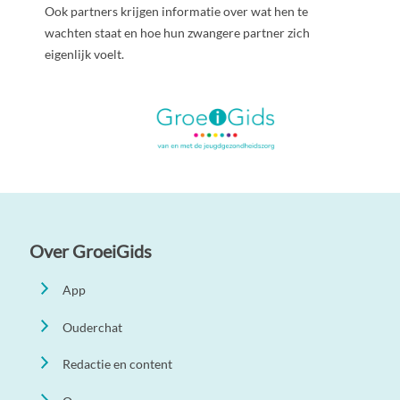
Ook partners krijgen informatie over wat hen te
wachten staat en hoe hun zwangere partner zich
eigenlijk voelt.
Over GroeiGids
App
Ouderchat
Redactie en content