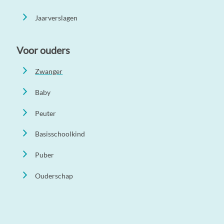
Jaarverslagen
Voor ouders
Zwanger
Baby
Peuter
Basisschoolkind
Puber
Ouderschap