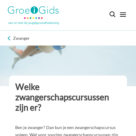
Zwanger
Welke
zwangerschapscursussen
zijn er?
Ben je zwanger? Dan kun je een zwangerschapscursus
volgen. Wat voor soorten zwangerschapscursussen zijn