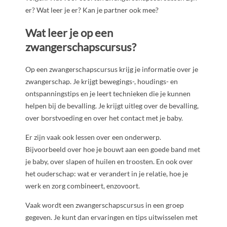
er? Wat leer je er? Kan je partner ook mee?
Wat leer je op een
zwangerschapscursus?
Op een zwangerschapscursus krijg je informatie over je
zwangerschap. Je krijgt bewegings-, houdings- en
ontspanningstips en je leert technieken die je kunnen
helpen bij de bevalling. Je krijgt uitleg over de bevalling,
over borstvoeding en over het contact met je baby.
Er zijn vaak ook lessen over een onderwerp.
Bijvoorbeeld over hoe je bouwt aan een goede band met
je baby, over slapen of huilen en troosten. En ook over
het ouderschap: wat er verandert in je relatie, hoe je
werk en zorg combineert, enzovoort.
Vaak wordt een zwangerschapscursus in een groep
gegeven. Je kunt dan ervaringen en tips uitwisselen met