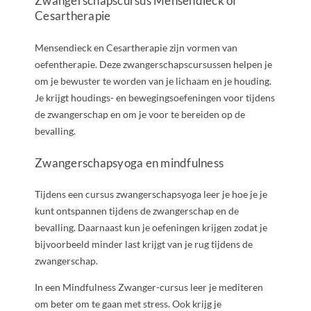
Zwangerschapscursus Mensendieck of
Cesartherapie
Mensendieck en Cesartherapie zijn vormen van
oefentherapie. Deze zwangerschapscursussen helpen je
om je bewuster te worden van je lichaam en je houding.
Je krijgt houdings- en bewegingsoefeningen voor tijdens
de zwangerschap en om je voor te bereiden op de
bevalling.
Zwangerschapsyoga en mindfulness
Tijdens een cursus zwangerschapsyoga leer je hoe je je
kunt ontspannen tijdens de zwangerschap en de
bevalling. Daarnaast kun je oefeningen krijgen zodat je
bijvoorbeeld minder last krijgt van je rug tijdens de
zwangerschap.
In een Mindfulness Zwanger-cursus leer je mediteren
om beter om te gaan met stress. Ook krijg je