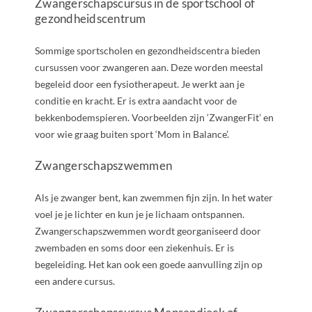
Zwangerschapscursus in de sportschool of
gezondheidscentrum
Sommige sportscholen en gezondheidscentra bieden
cursussen voor zwangeren aan. Deze worden meestal
begeleid door een fysiotherapeut. Je werkt aan je
conditie en kracht. Er is extra aandacht voor de
bekkenbodemspieren. Voorbeelden zijn ‘ZwangerFit’ en
voor wie graag buiten sport ‘Mom in Balance’.
Zwangerschapszwemmen
Als je zwanger bent, kan zwemmen fijn zijn. In het water
voel je je lichter en kun je je lichaam ontspannen.
Zwangerschapszwemmen wordt georganiseerd door
zwembaden en soms door een ziekenhuis. Er is
begeleiding. Het kan ook een goede aanvulling zijn op
een andere cursus.