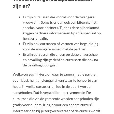
zijn er?
Er zijn cursussen die vooral voor de zwangere
vrouw zijn. Soms is er dan ook een bijeenkomst
speciaal voor partners. Tijdens deze bijeenkomst
krijgen partners informatie en tips die speciaal op
hen gericht zijn.
Er zijn ook cursussen of vormen van begeleiding
voor de zwangere samen met de partner.
Er zijn cursussen die alleen op de zwangerschap
en bevalling zijn gericht en cursussen die ook na
de bevalling doorgaan.
Welke cursus jij kiest, of waar je samen met je partner
voor kiest, hangt helemaal af van waar je behoefte aan
hebt. En welke cursus er bij jou in de buurt wordt
aangeboden. Dat is verschillend per gemeente. De
cursussen die via de gemeente worden aangeboden zijn
gratis voor ouders. Kies je voor een andere cursus?
Informeer dan bij je zorgverzekeraar of de cursus wordt