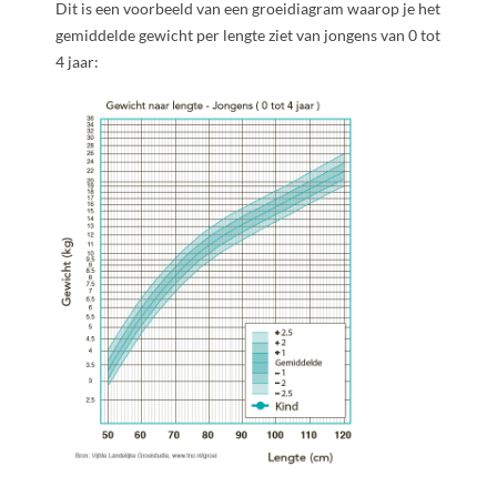
Dit is een voorbeeld van een groeidiagram waarop je het
gemiddelde gewicht per lengte ziet van jongens van 0 tot
4 jaar: