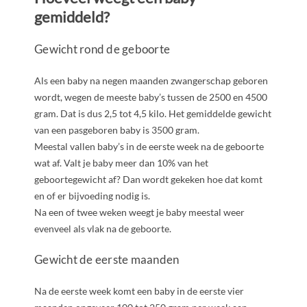
gemiddeld?
Gewicht rond de geboorte
Als een baby na negen maanden zwangerschap geboren
wordt, wegen de meeste baby’s tussen de 2500 en 4500
gram. Dat is dus 2,5 tot 4,5 kilo. Het gemiddelde gewicht
van een pasgeboren baby is 3500 gram.
Meestal vallen baby’s in de eerste week na de geboorte
wat af. Valt je baby meer dan 10% van het
geboortegewicht af? Dan wordt gekeken hoe dat komt
en of er bijvoeding nodig is.
Na een of twee weken weegt je baby meestal weer
evenveel als vlak na de geboorte.
Gewicht de eerste maanden
Na de eerste week komt een baby in de eerste vier