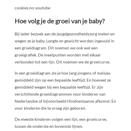
cookies.no-youtube
Hoe volg je de groei van je baby?
Bij ieder bezoek aan de jeugdgezondheidszorg meten en
wegen ze je baby. Lengte en gewicht worden ingevuld in
een groeidiagram. Dit noemen we ook wel een
groeigrafiek. De meetpunten worden met elkaar
verbonden tot een lijn. Dit noemen we de groeicurve.
In een groeidiagram zie je hoe lang jongens of meisjes
gemiddeld zijn op een bepaalde leeftijd. En hoeveel ze
gemiddeld wegen bij een bepaalde leeftijd. Er zijn
verschillende groeidiagrammen voor kinderen van
Nederlandse of bijvoorbeeld Hindoestaanse afkomst. En
voor kinderen die te vroeg zijn geboren.
De meeste kinderen volgen een lijn, een groeicurve,
tussen de onderste en bovenste lijnen.