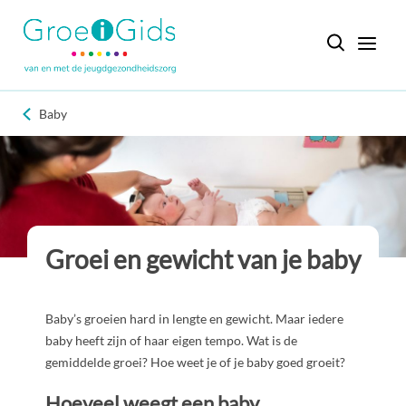
Baby
Groei en gewicht van je baby
Baby’s groeien hard in lengte en gewicht. Maar iedere
baby heeft zijn of haar eigen tempo. Wat is de
gemiddelde groei? Hoe weet je of je baby goed groeit?
Hoeveel weegt een baby