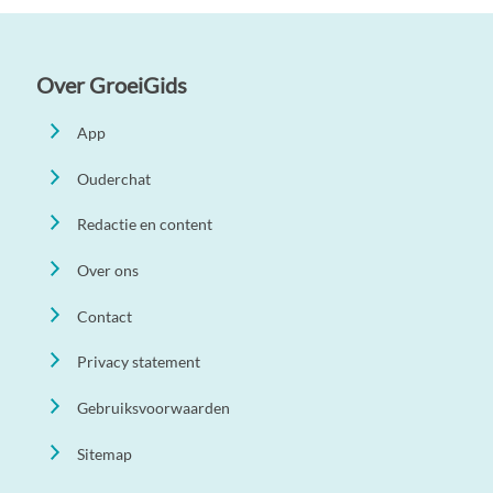
Over GroeiGids
App
Ouderchat
Redactie en content
Over ons
Contact
Privacy statement
Gebruiksvoorwaarden
Sitemap