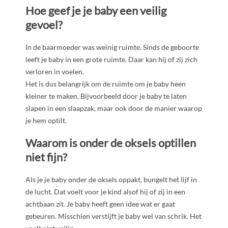
Hoe geef je je baby een veilig
gevoel?
In de baarmoeder was weinig ruimte. Sinds de geboorte
leeft je baby in een grote ruimte. Daar kan hij of zij zich
verloren in voelen.
Het is dus belangrijk om de ruimte om je baby heen
kleiner te maken. Bijvoorbeeld door je baby te laten
slapen in een slaapzak, maar ook door de manier waarop
je hem optilt.
Waarom is onder de oksels optillen
niet fijn?
Als je je baby onder de oksels oppakt, bungelt het lijf in
de lucht. Dat voelt voor je kind alsof hij of zij in een
achtbaan zit. Je baby heeft geen idee wat er gaat
gebeuren. Misschien verstijft je baby wel van schrik. Het