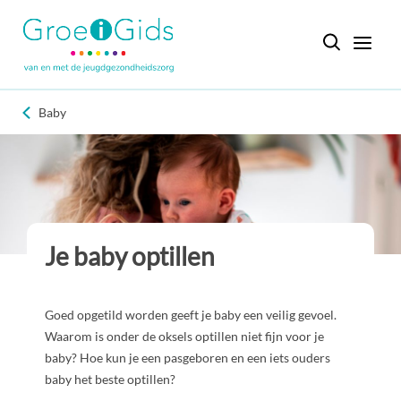
Baby
Je baby optillen
Goed opgetild worden geeft je baby een veilig gevoel.
Waarom is onder de oksels optillen niet fijn voor je
baby? Hoe kun je een pasgeboren en een iets ouders
baby het beste optillen?