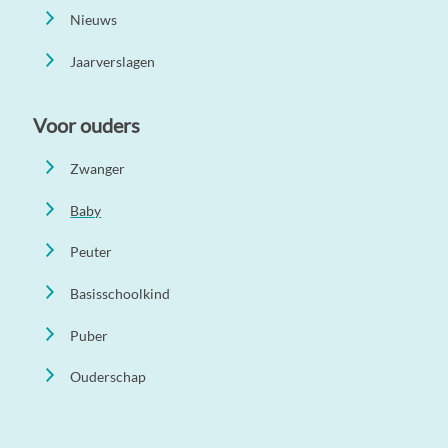
Nieuws
Jaarverslagen
Voor ouders
Zwanger
Baby
Peuter
Basisschoolkind
Puber
Ouderschap