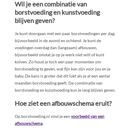
Wil je een combinatie van
borstvoeding en kunstvoeding
blijven geven?
Je kunt doorgaan met een paar borstvoedingen per dag,
bijvoorbeeld in de avond en ochtend. Je kunt de
voedingen overdag dan (langzaam) afbouwen,
bijvoorbeeld omdat je op je werk niet wilt of kunt
kolven. Zo houd je toch een paar momenten om
borstvoeding te geven, wat fijn kan zijn voor jou en je
baby. De kans is groter dat dit lukt als je al een aantal
maanden borstvoeding geeft. De combinatie van
borstvoeding en kunstvoeding kun je lang blijven geven.
Hoe ziet een afbouwschema eruit?
Op borstvoeding.nl vind je een
voorbeeld van een
afbouwschema
.