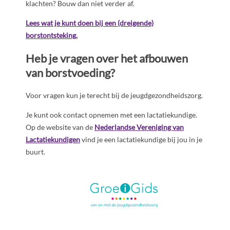
klachten? Bouw dan niet verder af.
Lees wat je kunt doen bij een (dreigende)
borstontsteking.
Heb je vragen over het afbouwen
van borstvoeding?
Voor vragen kun je terecht bij de jeugdgezondheidszorg.
Je kunt ook contact opnemen met een lactatiekundige.
Op de website van de
Nederlandse Vereniging van
Lactatiekundigen
vind je een lactatiekundige bij jou in je
buurt.