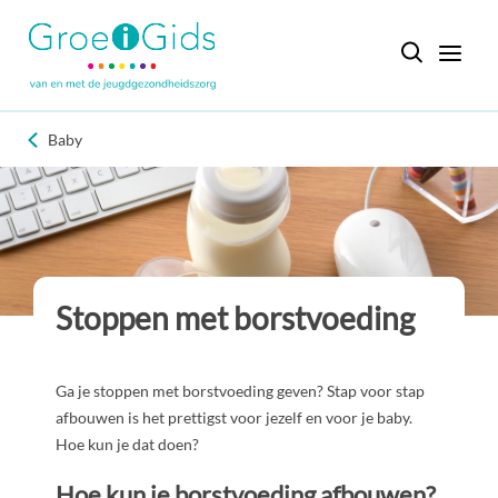
Baby
Stoppen met borstvoeding
Ga je stoppen met borstvoeding geven? Stap voor stap
afbouwen is het prettigst voor jezelf en voor je baby.
Hoe kun je dat doen?
Hoe kun je borstvoeding afbouwen?