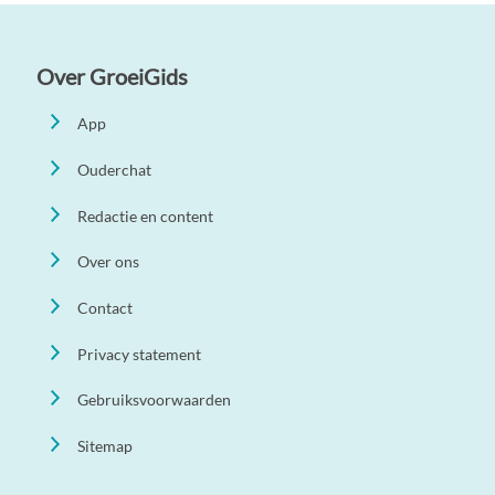
Over GroeiGids
App
Ouderchat
Redactie en content
Over ons
Contact
Privacy statement
Gebruiksvoorwaarden
Sitemap