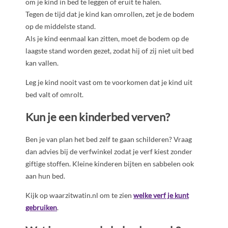
om je kind in bed te leggen of eruit te halen.
Tegen de tijd dat je kind kan omrollen, zet je de bodem
op de middelste stand.
Als je kind eenmaal kan zitten, moet de bodem op de
laagste stand worden gezet, zodat hij of zij niet uit bed
kan vallen.
Leg je kind nooit vast om te voorkomen dat je kind uit
bed valt of omrolt.
Kun je een kinderbed verven?
Ben je van plan het bed zelf te gaan schilderen? Vraag
dan advies bij de verfwinkel zodat je verf kiest zonder
giftige stoffen. Kleine kinderen bijten en sabbelen ook
aan hun bed.
Kijk op waarzitwatin.nl om te zien
welke verf je kunt
gebruiken
.