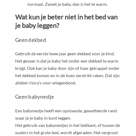
normaal. Zweet je baby, dan is het te warm.
Wat kun je beter niet in het bed van
je baby leggen?
Geen dekbed
Gebruik de eerste twee jaar geen dekbed voor je kind.
Het gevaar is dat je baby het onder een dekbed te warm
krijgt. Ook kan je baby door zijn of haar getrappel onder
het dekbed komen en in de hoes verstrikt raken. Dat zijn
allebei risico’s voor wiegendood.
Geen babynestje
Een babynestje heeft een opstaande, gewatteerde rand
waar je je baby in kunt leggen.
Het gebruik van babynestjes in het ledikant, of tussen de
ouders in het grote bed, wordt afgeraden. Het vergroot