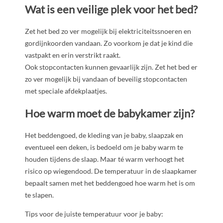
Wat is een veilige plek voor het bed?
Zet het bed zo ver mogelijk bij elektriciteitssnoeren en
gordijnkoorden vandaan. Zo voorkom je dat je kind die
vastpakt en erin verstrikt raakt.
Ook stopcontacten kunnen gevaarlijk zijn. Zet het bed er
zo ver mogelijk bij vandaan of beveilig stopcontacten
met speciale afdekplaatjes.
Hoe warm moet de babykamer zijn?
Het beddengoed, de kleding van je baby, slaapzak en
eventueel een deken, is bedoeld om je baby warm te
houden tijdens de slaap. Maar té warm verhoogt het
risico op wiegendood. De temperatuur in de slaapkamer
bepaalt samen met het beddengoed hoe warm het is om
te slapen.
Tips voor de juiste temperatuur voor je baby: