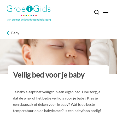
Baby
Veilig bed voor je baby
Je baby slaapt het veiligst in een eigen bed. Hoe zorg je
dat de wieg of het bedje veilig is voor je baby? Kies je
een slaapzak of deken voor je baby? Wat is de beste
temperatuur op de babykamer? Is een babyfoon nodig?