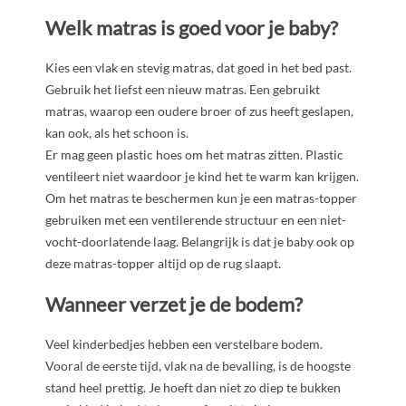
Welk matras is goed voor je baby?
Kies een vlak en stevig matras, dat goed in het bed past.
Gebruik het liefst een nieuw matras. Een gebruikt
matras, waarop een oudere broer of zus heeft geslapen,
kan ook, als het schoon is.
Er mag geen plastic hoes om het matras zitten. Plastic
ventileert niet waardoor je kind het te warm kan krijgen.
Om het matras te beschermen kun je een matras-topper
gebruiken met een ventilerende structuur en een niet-
vocht-doorlatende laag. Belangrijk is dat je baby ook op
deze matras-topper altijd op de rug slaapt.
Wanneer verzet je de bodem?
Veel kinderbedjes hebben een verstelbare bodem.
Vooral de eerste tijd, vlak na de bevalling, is de hoogste
stand heel prettig. Je hoeft dan niet zo diep te bukken