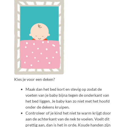
Kies je voor een deken?
Maak dan het bed kort en stevig op zodat de
voeten van je baby bijna tegen de onderkant van
het bed liggen. Je baby kan zo niet met het hoofd
onder de dekens kruipen.
Controleer of je kind het niet te warm krijgt door
aan de achterkant van de nek te voelen. Voelt dit
prettig aan, dan is het in orde. Koude handen zijn