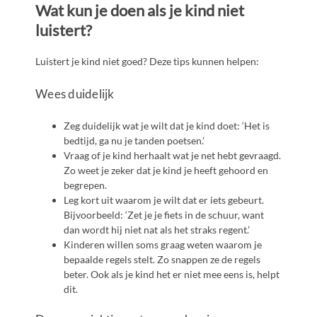
Wat kun je doen als je kind niet
luistert?
Luistert je kind niet goed? Deze tips kunnen helpen:
Wees duidelijk
Zeg duidelijk wat je wilt dat je kind doet: ‘Het is
bedtijd, ga nu je tanden poetsen.’
Vraag of je kind herhaalt wat je net hebt gevraagd.
Zo weet je zeker dat je kind je heeft gehoord en
begrepen.
Leg kort uit waarom je wilt dat er iets gebeurt.
Bijvoorbeeld: ‘Zet je je fiets in de schuur, want
dan wordt hij niet nat als het straks regent.’
Kinderen willen soms graag weten waarom je
bepaalde regels stelt. Zo snappen ze de regels
beter. Ook als je kind het er niet mee eens is, helpt
dit.