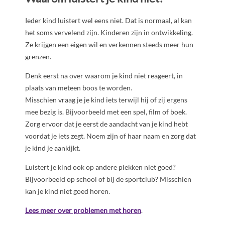
Ieder kind luistert wel eens niet. Dat is normaal, al kan
het soms vervelend zijn. Kinderen zijn in ontwikkeling.
Ze krijgen een eigen wil en verkennen steeds meer hun
grenzen.
Denk eerst na over waarom je kind niet reageert, in
plaats van meteen boos te worden.
Misschien vraag je je kind iets terwijl hij of zij ergens
mee bezig is. Bijvoorbeeld met een spel, film of boek.
Zorg ervoor dat je eerst de aandacht van je kind hebt
voordat je iets zegt. Noem zijn of haar naam en zorg dat
je kind je aankijkt.
Luistert je kind ook op andere plekken niet goed?
Bijvoorbeeld op school of bij de sportclub? Misschien
kan je kind niet goed horen.
Lees meer over problemen met horen
.