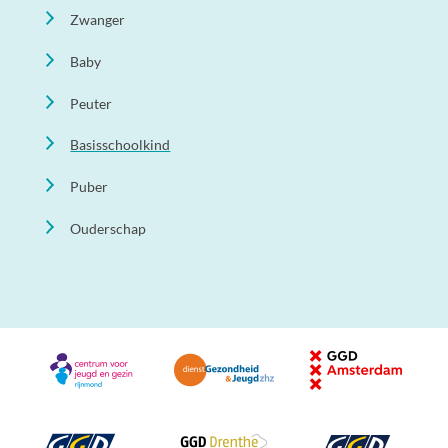
Zwanger
Baby
Peuter
Basisschoolkind
Puber
Ouderschap