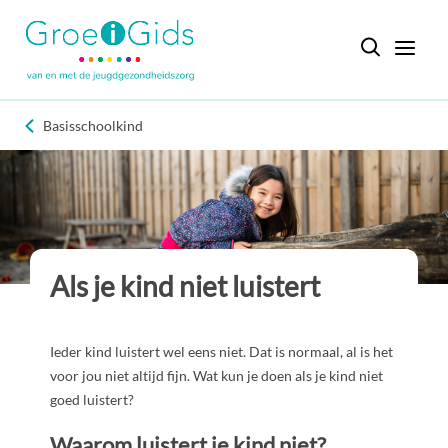
Basisschoolkind
Als je kind niet luistert
Ieder kind luistert wel eens niet. Dat is normaal, al is het
voor jou niet altijd fijn. Wat kun je doen als je kind niet
goed luistert?
Waarom luistert je kind niet?