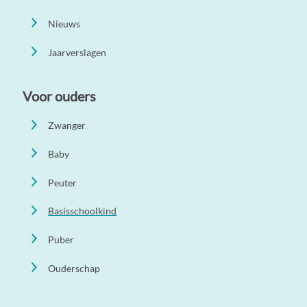
Nieuws
Jaarverslagen
Voor ouders
Zwanger
Baby
Peuter
Basisschoolkind
Puber
Ouderschap