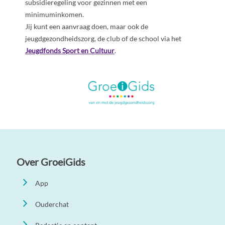
subsidieregeling voor gezinnen met een
minimuminkomen.
Jij kunt een aanvraag doen, maar ook de
jeugdgezondheidszorg, de club of de school via het
Jeugdfonds Sport en Cultuur
.
Over GroeiGids
App
Ouderchat