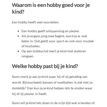
Waarom is een hobby goed voor je
kind?
Een hobby heeft veel voordelen:
Een hobby geeft ontspanning en plezier.
Als je ergens jong mee begint, word je er ook
beter in. Dat geldt voor sport en ook voor muziek
of knutselen.
Op een hobbyclub leert je kind met anderen
omgaan.
Welke hobby past bij je kind?
Soms merk je aan je kind waar hij of zij gelukkig van
wordt. Bijvoorbeeld dansen of voetballen. Is dat niet zo
duidelijk? Dan kun je je kind helpen iets te vinden waar
hij of zij plezier in heeft.
Soms wil je kind iets doen in de vrije tijd wat vrienden of