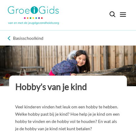
Basisschoolkind
Hobby’s van je kind
Veel kinderen vinden het leuk om een hobby te hebben.
Welke hobby past bij je kind? Hoe help je je kind om een
hobby te vinden en de hobby vol te houden? En wat als
je de hobby van je kind niet kunt betalen?