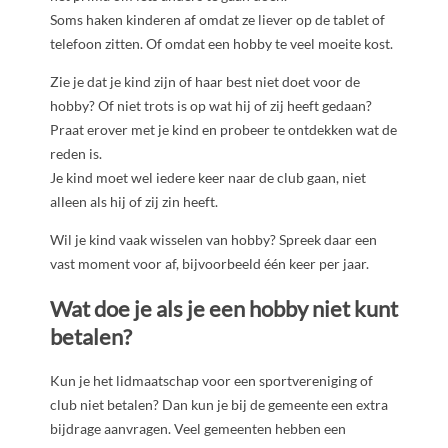
Soms haken kinderen af omdat ze liever op de tablet of
telefoon zitten. Of omdat een hobby te veel moeite kost.
Zie je dat je kind zijn of haar best niet doet voor de
hobby? Of niet trots is op wat hij of zij heeft gedaan?
Praat erover met je kind en probeer te ontdekken wat de
reden is.
Je kind moet wel iedere keer naar de club gaan, niet
alleen als hij of zij zin heeft.
Wil je kind vaak wisselen van hobby? Spreek daar een
vast moment voor af, bijvoorbeeld één keer per jaar.
Wat doe je als je een hobby niet kunt
betalen?
Kun je het lidmaatschap voor een sportvereniging of
club niet betalen? Dan kun je bij de gemeente een extra
bijdrage aanvragen. Veel gemeenten hebben een