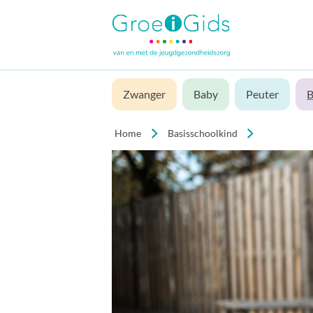
Zwanger
Baby
Peuter
B
Home
Basisschoolkind