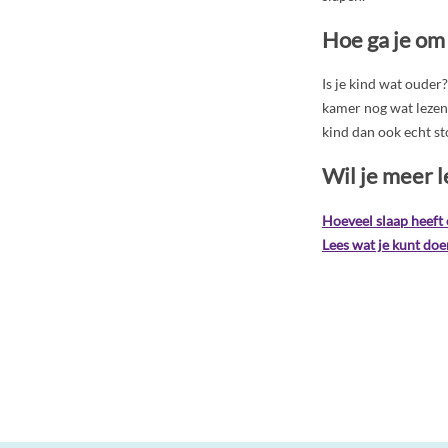
Hoe ga je om
Is je kind wat ouder?
kamer nog wat lezen 
kind dan ook echt st
Wil je meer l
Hoeveel slaap heeft 
Lees wat je kunt doe