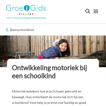
Basisschoolkind
Ontwikkeling motoriek bij
een schoolkind
Motoriek betekent hoe je je lichaam gebruikt en
beweegt. Hoe ontwikkelt de motoriek zich bij een
schoolkind? Hoe help je je kind met handig en goed