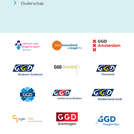
Ouderschap