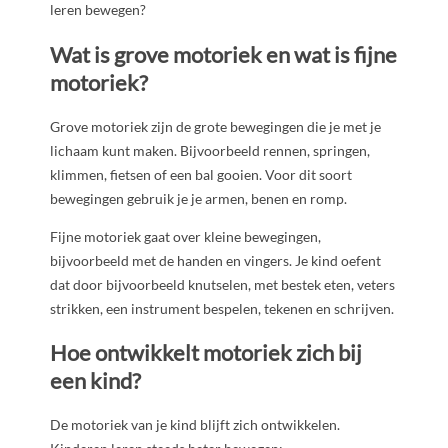
leren bewegen?
Wat is grove motoriek en wat is fijne
motoriek?
Grove motoriek zijn de grote bewegingen die je met je
lichaam kunt maken. Bijvoorbeeld rennen, springen,
klimmen, fietsen of een bal gooien. Voor dit soort
bewegingen gebruik je je armen, benen en romp.
Fijne motoriek gaat over kleine bewegingen,
bijvoorbeeld met de handen en vingers. Je kind oefent
dat door bijvoorbeeld knutselen, met bestek eten, veters
strikken, een instrument bespelen, tekenen en schrijven.
Hoe ontwikkelt motoriek zich bij
een kind?
De motoriek van je kind blijft zich ontwikkelen.