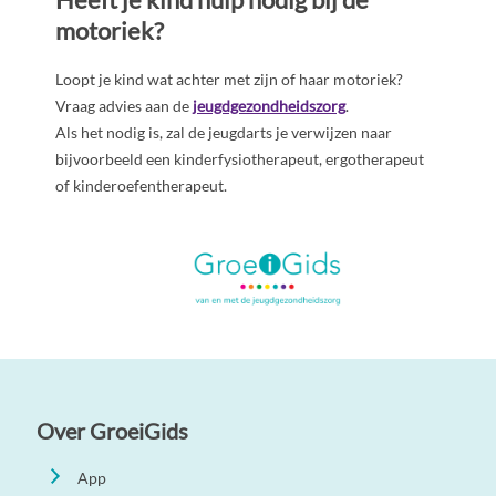
motoriek?
Loopt je kind wat achter met zijn of haar motoriek?
Vraag advies aan de
jeugdgezondheidszorg
.
Als het nodig is, zal de jeugdarts je verwijzen naar
bijvoorbeeld een kinderfysiotherapeut, ergotherapeut
of kinderoefentherapeut.
Over GroeiGids
App