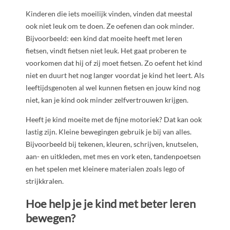
Kinderen die iets moeilijk vinden, vinden dat meestal
ook niet leuk om te doen. Ze oefenen dan ook minder.
Bijvoorbeeld: een kind dat moeite heeft met leren
fietsen, vindt fietsen niet leuk. Het gaat proberen te
voorkomen dat hij of zij moet fietsen. Zo oefent het kind
niet en duurt het nog langer voordat je kind het leert. Als
leeftijdsgenoten al wel kunnen fietsen en jouw kind nog
niet, kan je kind ook minder zelfvertrouwen krijgen.
Heeft je kind moeite met de fijne motoriek? Dat kan ook
lastig zijn. Kleine bewegingen gebruik je bij van alles.
Bijvoorbeeld bij tekenen, kleuren, schrijven, knutselen,
aan- en uitkleden, met mes en vork eten, tandenpoetsen
en het spelen met kleinere materialen zoals lego of
strijkkralen.
Hoe help je je kind met beter leren
bewegen?