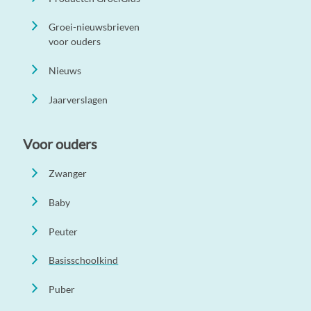
Groei-nieuwsbrieven
voor ouders
Nieuws
Jaarverslagen
Voor ouders
Zwanger
Baby
Peuter
Basisschoolkind
Puber