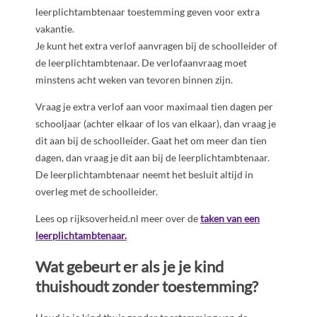
leerplichtambtenaar toestemming geven voor extra
vakantie.
Je kunt het extra verlof aanvragen bij de schoolleider of
de leerplichtambtenaar. De verlofaanvraag moet
minstens acht weken van tevoren binnen zijn.
Vraag je extra verlof aan voor maximaal tien dagen per
schooljaar (achter elkaar of los van elkaar), dan vraag je
dit aan bij de schoolleider. Gaat het om meer dan tien
dagen, dan vraag je dit aan bij de leerplichtambtenaar.
De leerplichtambtenaar neemt het besluit altijd in
overleg met de schoolleider.
Lees op rijksoverheid.nl meer over de
taken van een
leerplichtambtenaar.
Wat gebeurt er als je je kind
thuishoudt zonder toestemming?