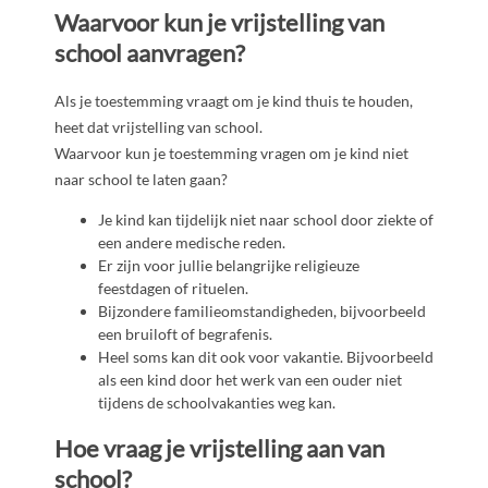
Waarvoor kun je vrijstelling van
school aanvragen?
Als je toestemming vraagt om je kind thuis te houden,
heet dat vrijstelling van school.
Waarvoor kun je toestemming vragen om je kind niet
naar school te laten gaan?
Je kind kan tijdelijk niet naar school door ziekte of
een andere medische reden.
Er zijn voor jullie belangrijke religieuze
feestdagen of rituelen.
Bijzondere familieomstandigheden, bijvoorbeeld
een bruiloft of begrafenis.
Heel soms kan dit ook voor vakantie. Bijvoorbeeld
als een kind door het werk van een ouder niet
tijdens de schoolvakanties weg kan.
Hoe vraag je vrijstelling aan van
school?