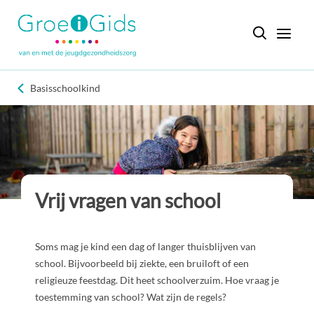
Basisschoolkind
Vrij vragen van school
Soms mag je kind een dag of langer thuisblijven van
school. Bijvoorbeeld bij ziekte, een bruiloft of een
religieuze feestdag. Dit heet schoolverzuim. Hoe vraag je
toestemming van school? Wat zijn de regels?