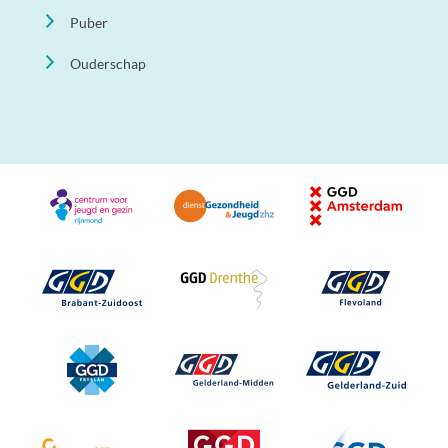
Puber
Ouderschap