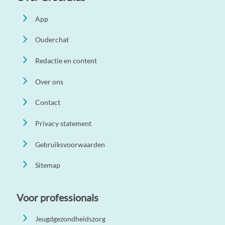
App
Ouderchat
Redactie en content
Over ons
Contact
Privacy statement
Gebruiksvoorwaarden
Sitemap
Voor professionals
Jeugdgezondheidszorg