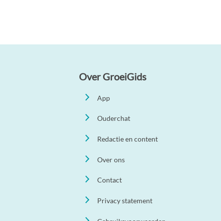
Over GroeiGids
App
Ouderchat
Redactie en content
Over ons
Contact
Privacy statement