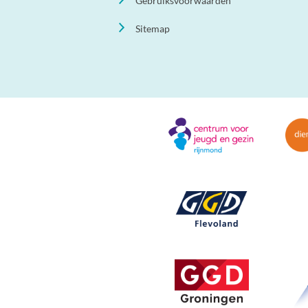
Gebruiksvoorwaarden
Sitemap