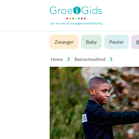
Zwanger
Baby
Peuter
B
Home
Basisschoolkind