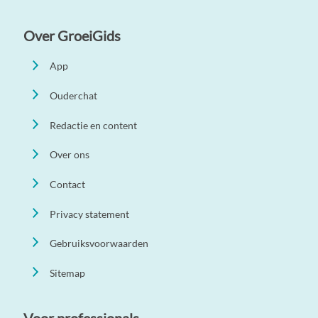
Over GroeiGids
App
Ouderchat
Redactie en content
Over ons
Contact
Privacy statement
Gebruiksvoorwaarden
Sitemap