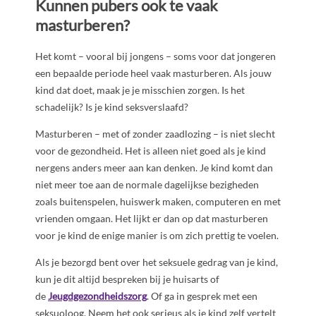
Kunnen pubers ook te vaak
masturberen?
Het komt – vooral bij jongens – soms voor dat jongeren
een bepaalde periode heel vaak masturberen. Als jouw
kind dat doet, maak je je misschien zorgen. Is het
schadelijk? Is je kind seksverslaafd?
Masturberen – met of zonder zaadlozing – is niet slecht
voor de gezondheid. Het is alleen niet goed als je kind
nergens anders meer aan kan denken. Je kind komt dan
niet meer toe aan de normale dagelijkse bezigheden
zoals buitenspelen, huiswerk maken, computeren en met
vrienden omgaan. Het lijkt er dan op dat masturberen
voor je kind de enige manier is om zich prettig te voelen.
Als je bezorgd bent over het seksuele gedrag van je kind,
kun je dit altijd bespreken bij je huisarts of
de
Jeugdgezondheidszorg
. Of ga in gesprek met een
seksuoloog. Neem het ook serieus als je kind zelf vertelt