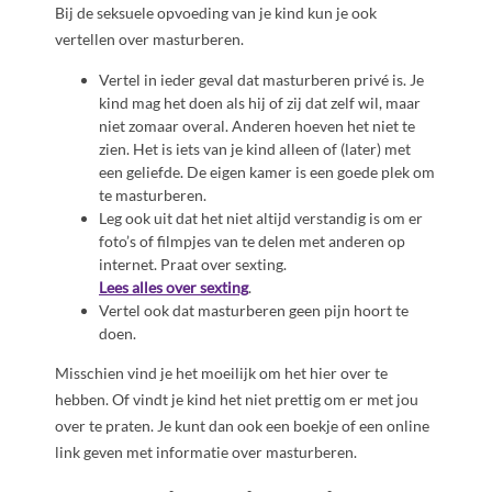
Bij de seksuele opvoeding van je kind kun je ook
vertellen over masturberen.
Vertel in ieder geval dat masturberen privé is. Je
kind mag het doen als hij of zij dat zelf wil, maar
niet zomaar overal. Anderen hoeven het niet te
zien. Het is iets van je kind alleen of (later) met
een geliefde. De eigen kamer is een goede plek om
te masturberen.
Leg ook uit dat het niet altijd verstandig is om er
foto’s of filmpjes van te delen met anderen op
internet. Praat over sexting.
Lees alles over sexting
.
Vertel ook dat masturberen geen pijn hoort te
doen.
Misschien vind je het moeilijk om het hier over te
hebben. Of vindt je kind het niet prettig om er met jou
over te praten. Je kunt dan ook een boekje of een online
link geven met informatie over masturberen.