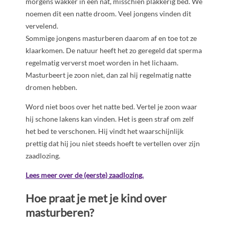
morgens wakker in een nat, misschien plakkerig bed. We
noemen dit een natte droom. Veel jongens vinden dit
vervelend.
Sommige jongens masturberen daarom af en toe tot ze
klaarkomen. De natuur heeft het zo geregeld dat sperma
regelmatig ververst moet worden in het lichaam.
Masturbeert je zoon niet, dan zal hij regelmatig natte
dromen hebben.
Word niet boos over het natte bed. Vertel je zoon waar
hij schone lakens kan vinden. Het is geen straf om zelf
het bed te verschonen. Hij vindt het waarschijnlijk
prettig dat hij jou niet steeds hoeft te vertellen over zijn
zaadlozing.
Lees meer over de (eerste) zaadlozing.
Hoe praat je met je kind over
masturberen?