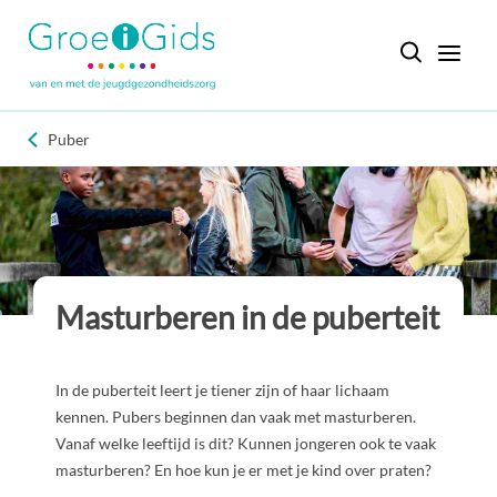
Puber
Masturberen in de puberteit
In de puberteit leert je tiener zijn of haar lichaam
kennen. Pubers beginnen dan vaak met masturberen.
Vanaf welke leeftijd is dit? Kunnen jongeren ook te vaak
masturberen? En hoe kun je er met je kind over praten?