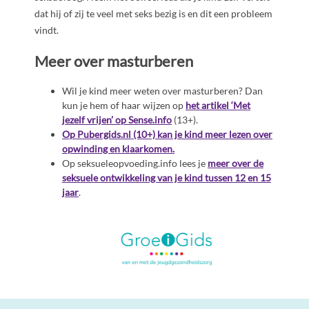
dat hij of zij te veel met seks bezig is en dit een probleem
vindt.
Meer over masturberen
Wil je kind meer weten over masturberen? Dan
kun je hem of haar wijzen op
het artikel ‘Met
jezelf vrijen’ op Sense.info
(13+).
Op Pubergids.nl (10+) kan je kind meer lezen over
opwinding en klaarkomen.
Op seksueleopvoeding.info lees je
meer over de
seksuele ontwikkeling van je kind tussen 12 en 15
jaar
.