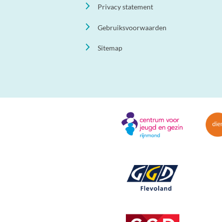
Privacy statement
Gebruiksvoorwaarden
Sitemap