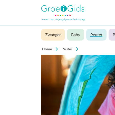
Zwanger
Baby
Peuter
B
Home
Peuter