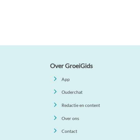
Over GroeiGids
App
Ouderchat
Redactie en content
Over ons
Contact