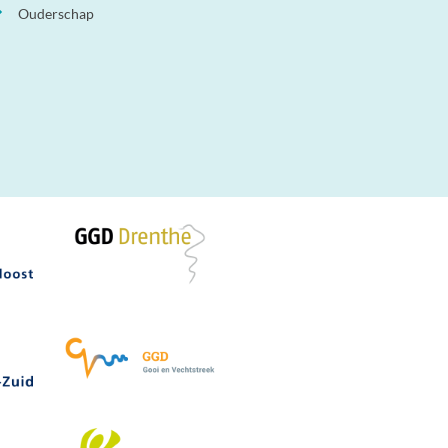
Ouderschap