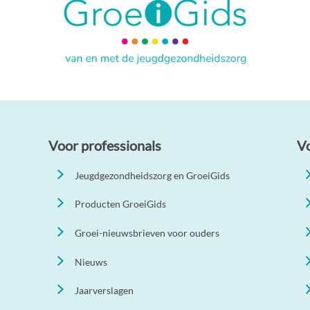
Voor professionals
V
Jeugdgezondheidszorg en GroeiGids
Producten GroeiGids
Groei-nieuwsbrieven voor ouders
Nieuws
Jaarverslagen