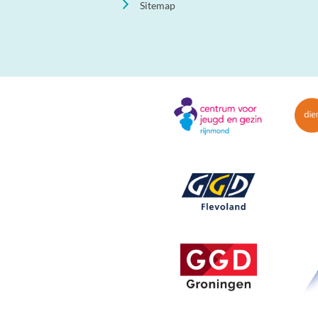
Sitemap