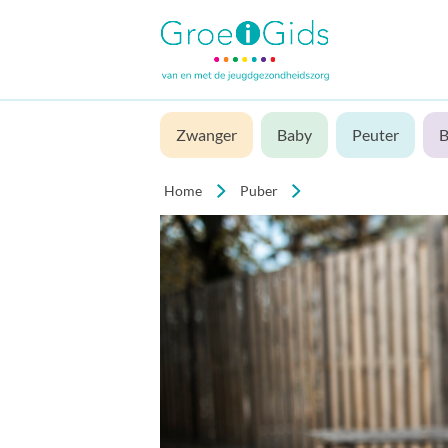
Zwanger
Baby
Peuter
B
Home
Puber