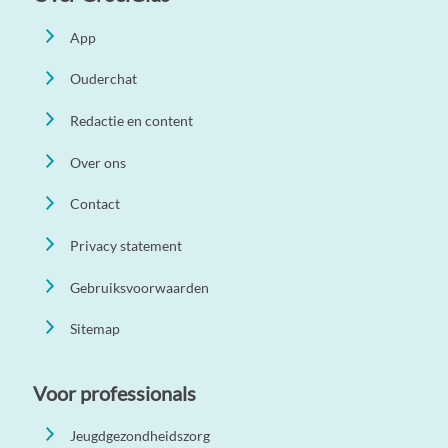
App
Ouderchat
Redactie en content
Over ons
Contact
Privacy statement
Gebruiksvoorwaarden
Sitemap
Voor professionals
Jeugdgezondheidszorg