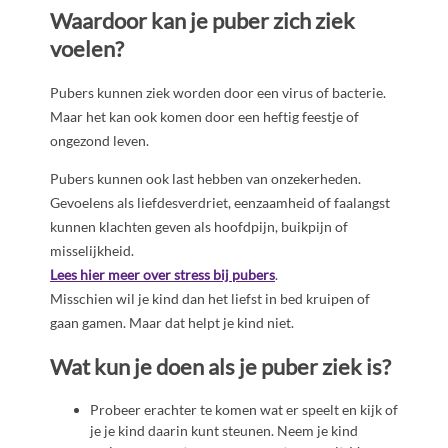
Waardoor kan je puber zich ziek
voelen?
Pubers kunnen ziek worden door een virus of bacterie.
Maar het kan ook komen door een heftig feestje of
ongezond leven.
Pubers kunnen ook last hebben van onzekerheden.
Gevoelens als liefdesverdriet, eenzaamheid of faalangst
kunnen klachten geven als hoofdpijn, buikpijn of
misselijkheid.
Lees hier meer over stress bij pubers
.
Misschien wil je kind dan het liefst in bed kruipen of
gaan gamen. Maar dat helpt je kind niet.
Wat kun je doen als je puber ziek is?
Probeer erachter te komen wat er speelt en kijk of
je je kind daarin kunt steunen. Neem je kind