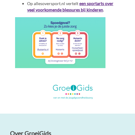
Op allesoversport.nl vertelt
een sportarts over
veel voorkomende blessures bij kinderen
.
Over GroeiGids