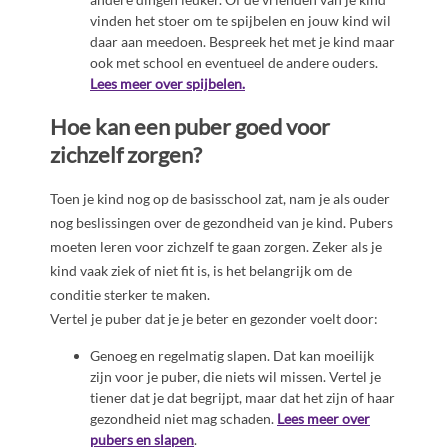
vinden het stoer om te spijbelen en jouw kind wil
daar aan meedoen. Bespreek het met je kind maar
ook met school en eventueel de andere ouders.
Lees meer over spijbelen.
Hoe kan een puber goed voor
zichzelf zorgen?
Toen je kind nog op de basisschool zat, nam je als ouder
nog beslissingen over de gezondheid van je kind. Pubers
moeten leren voor zichzelf te gaan zorgen. Zeker als je
kind vaak ziek of niet fit is, is het belangrijk om de
conditie sterker te maken.
Vertel je puber dat je je beter en gezonder voelt door:
Genoeg en regelmatig slapen. Dat kan moeilijk
zijn voor je puber, die niets wil missen. Vertel je
tiener dat je dat begrijpt, maar dat het zijn of haar
gezondheid niet mag schaden.
Lees meer over
pubers en slapen
.