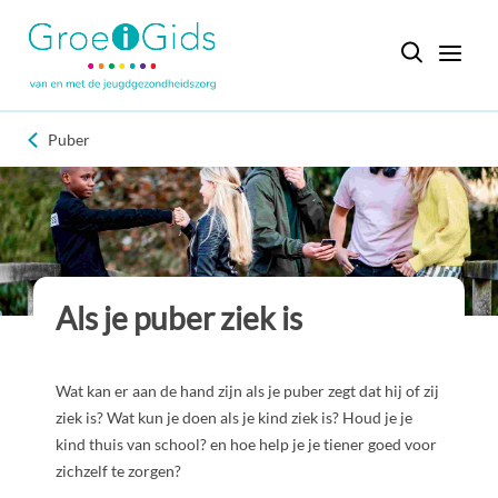
Puber
Als je puber ziek is
Wat kan er aan de hand zijn als je puber zegt dat hij of zij
ziek is? Wat kun je doen als je kind ziek is? Houd je je
kind thuis van school? en hoe help je je tiener goed voor
zichzelf te zorgen?