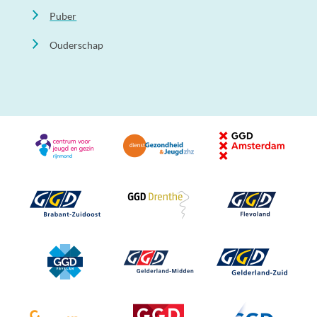
Puber
Ouderschap