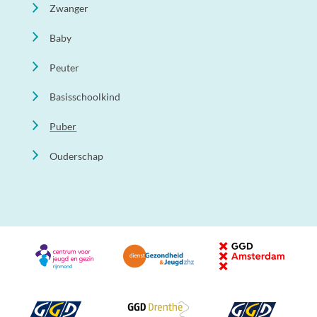
Zwanger
Baby
Peuter
Basisschoolkind
Puber
Ouderschap