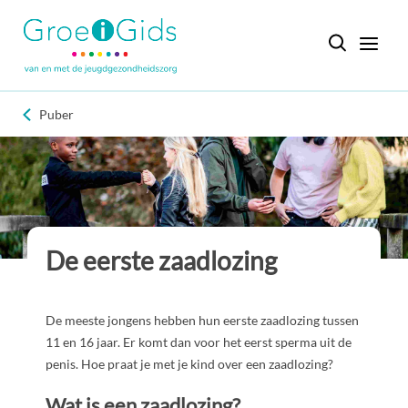
Puber
De eerste zaadlozing
De meeste jongens hebben hun eerste zaadlozing tussen
11 en 16 jaar. Er komt dan voor het eerst sperma uit de
penis. Hoe praat je met je kind over een zaadlozing?
Wat is een zaadlozing?