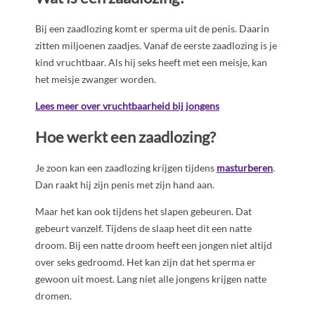
Bij een zaadlozing komt er sperma uit de penis. Daarin
zitten miljoenen zaadjes. Vanaf de eerste zaadlozing is je
kind vruchtbaar. Als hij seks heeft met een meisje, kan
het meisje zwanger worden.
Lees meer over vruchtbaarheid bij jongens
Hoe werkt een zaadlozing?
Je zoon kan een zaadlozing krijgen tijdens
masturberen
.
Dan raakt hij zijn penis met zijn hand aan.
Maar het kan ook tijdens het slapen gebeuren. Dat
gebeurt vanzelf. Tijdens de slaap heet dit een natte
droom. Bij een natte droom heeft een jongen niet altijd
over seks gedroomd. Het kan zijn dat het sperma er
gewoon uit moest. Lang niet alle jongens krijgen natte
dromen.