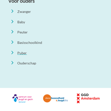
Voor ouders
Zwanger
Baby
Peuter
Basisschoolkind
Puber
Ouderschap