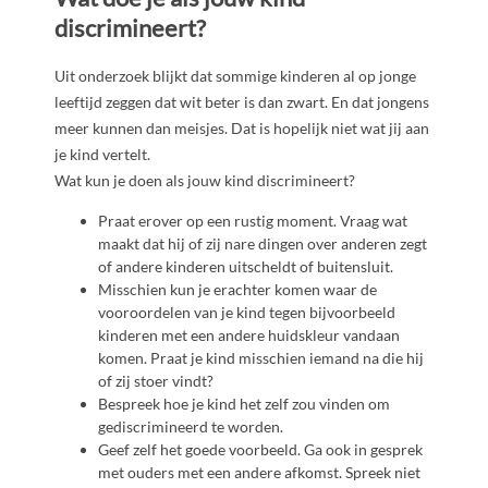
discrimineert?
Uit onderzoek blijkt dat sommige kinderen al op jonge
leeftijd zeggen dat wit beter is dan zwart. En dat jongens
meer kunnen dan meisjes. Dat is hopelijk niet wat jij aan
je kind vertelt.
Wat kun je doen als jouw kind discrimineert?
Praat erover op een rustig moment. Vraag wat
maakt dat hij of zij nare dingen over anderen zegt
of andere kinderen uitscheldt of buitensluit.
Misschien kun je erachter komen waar de
vooroordelen van je kind tegen bijvoorbeeld
kinderen met een andere huidskleur vandaan
komen. Praat je kind misschien iemand na die hij
of zij stoer vindt?
Bespreek hoe je kind het zelf zou vinden om
gediscrimineerd te worden.
Geef zelf het goede voorbeeld. Ga ook in gesprek
met ouders met een andere afkomst. Spreek niet