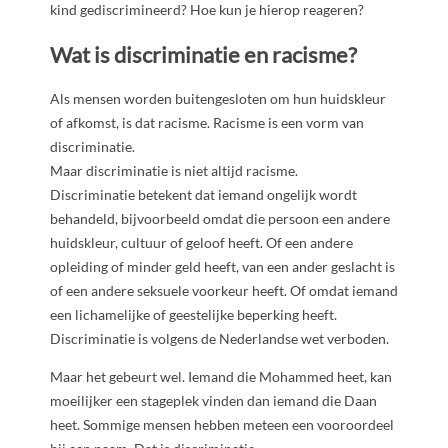
kind gediscrimineerd? Hoe kun je hierop reageren?
Wat is discriminatie en racisme?
Als mensen worden buitengesloten om hun huidskleur
of afkomst, is dat racisme. Racisme is een vorm van
discriminatie.
Maar discriminatie is niet altijd racisme.
Discriminatie betekent dat iemand ongelijk wordt
behandeld, bijvoorbeeld omdat die persoon een andere
huidskleur, cultuur of geloof heeft. Of een andere
opleiding of minder geld heeft, van een ander geslacht is
of een andere seksuele voorkeur heeft. Of omdat iemand
een lichamelijke of geestelijke beperking heeft.
Discriminatie is volgens de Nederlandse wet verboden.
Maar het gebeurt wel. Iemand die Mohammed heet, kan
moeilijker een stageplek vinden dan iemand die Daan
heet. Sommige mensen hebben meteen een vooroordeel