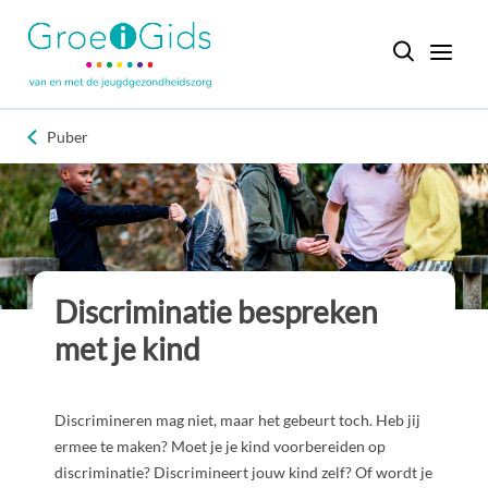
Puber
Discriminatie bespreken
met je kind
Discrimineren mag niet, maar het gebeurt toch. Heb jij
ermee te maken? Moet je je kind voorbereiden op
discriminatie? Discrimineert jouw kind zelf? Of wordt je