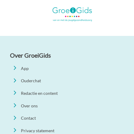
Over GroeiGids
App
Ouderchat
Redactie en content
Over ons
Contact
Privacy statement