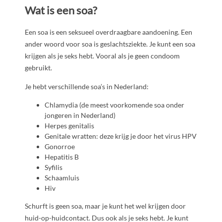
Wat is een soa?
Een soa is een seksueel overdraagbare aandoening. Een
ander woord voor soa is geslachtsziekte. Je kunt een soa
krijgen als je seks hebt. Vooral als je geen condoom
gebruikt.
Je hebt verschillende soa’s in Nederland:
Chlamydia (de meest voorkomende soa onder
jongeren in Nederland)
Herpes genitalis
Genitale wratten: deze krijg je door het virus HPV
Gonorroe
Hepatitis B
Syfilis
Schaamluis
Hiv
Schurft is geen soa, maar je kunt het wel krijgen door
huid-op-huidcontact. Dus ook als je seks hebt. Je kunt