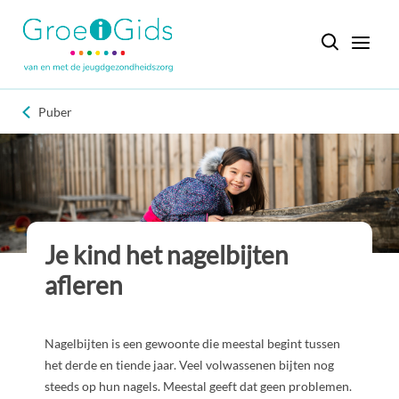
Puber
Je kind het nagelbijten
afleren
Nagelbijten is een gewoonte die meestal begint tussen
het derde en tiende jaar. Veel volwassenen bijten nog
steeds op hun nagels. Meestal geeft dat geen problemen.