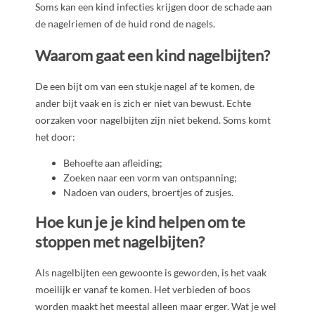
Soms kan een kind infecties krijgen door de schade aan
de nagelriemen of de huid rond de nagels.
Waarom gaat een kind nagelbijten?
De een bijt om van een stukje nagel af te komen, de
ander bijt vaak en is zich er niet van bewust. Echte
oorzaken voor nagelbijten zijn niet bekend. Soms komt
het door:
Behoefte aan afleiding;
Zoeken naar een vorm van ontspanning;
Nadoen van ouders, broertjes of zusjes.
Hoe kun je je kind helpen om te
stoppen met nagelbijten?
Als nagelbijten een gewoonte is geworden, is het vaak
moeilijk er vanaf te komen. Het verbieden of boos
worden maakt het meestal alleen maar erger. Wat je wel