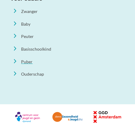
Zwanger
Baby
Peuter
Basisschoolkind
Puber
Ouderschap