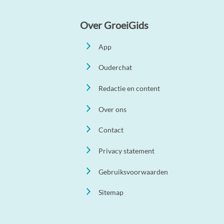
Over GroeiGids
App
Ouderchat
Redactie en content
Over ons
Contact
Privacy statement
Gebruiksvoorwaarden
Sitemap