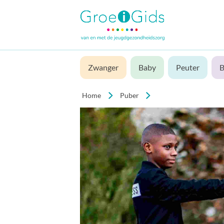
Zwanger
Baby
Peuter
B
Home
Puber