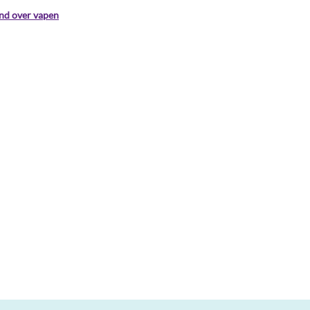
ind over vapen