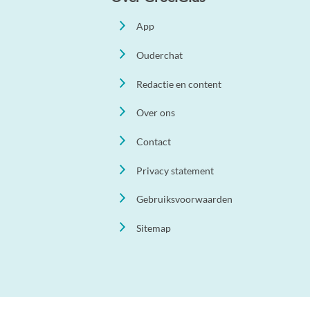
App
Ouderchat
Redactie en content
Over ons
Contact
Privacy statement
Gebruiksvoorwaarden
Sitemap