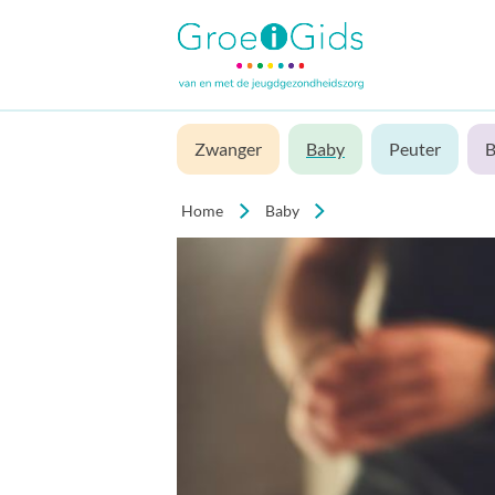
Zwanger
Baby
Peuter
B
Home
Baby