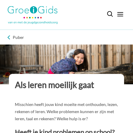
Puber
Als leren moeilijk gaat
Misschien heeft jouw kind moeite met onthouden, lezen,
rekenen of leren. Welke problemen kunnen er zijn met
leren, taal en rekenen? Welke hulp is er?
Heeft je kind problemen op school?