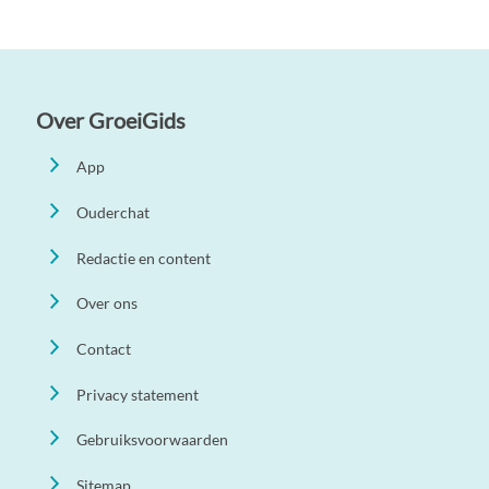
Over GroeiGids
App
Ouderchat
Redactie en content
Over ons
Contact
Privacy statement
Gebruiksvoorwaarden
Sitemap