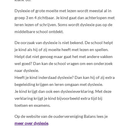
Dyslexie of grote moeite met lezen wordt meestal al in
groep 3 en 4 zichtbaar. Je kind gaat dan achterlopen met
leren lezen of schrijven. Soms wordt dyslexie pas op de
middelbare school ontdekt.
De oorzaak van dyslexie is niet bekend. De school helpt
je kind als hij of zij moeite heeft met lezen en spellen.
Helpt dat niet genoeg maar gaat het met andere vakken
wel goed? Dan kan de school vragen om een onderzoek
naar dyslexie.
Heeft je kind inderdaad dyslexie? Dan kan hij of zij extra
begeleiding krijgen en leren omgaan met dyslexie.
Je kind krijgt dan ook een dyslexieverklaring. Met deze
verklaring krijgt je kind bijvoorbeeld extra tijd bij
toetsen en examens.
Op de website van de oudervereniging Balans lees je
meer over dyslexie
.