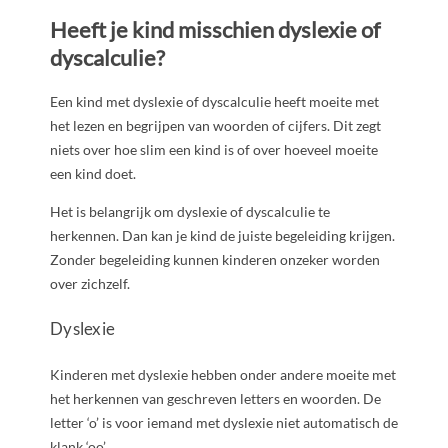
Heeft je kind misschien dyslexie of
dyscalculie?
Een kind met dyslexie of dyscalculie heeft moeite met
het lezen en begrijpen van woorden of cijfers. Dit zegt
niets over hoe slim een kind is of over hoeveel moeite
een kind doet.
Het is belangrijk om dyslexie of dyscalculie te
herkennen. Dan kan je kind de juiste begeleiding krijgen.
Zonder begeleiding kunnen kinderen onzeker worden
over zichzelf.
Dyslexie
Kinderen met dyslexie hebben onder andere moeite met
het herkennen van geschreven letters en woorden. De
letter ‘o’ is voor iemand met dyslexie niet automatisch de
klank ‘oo’.