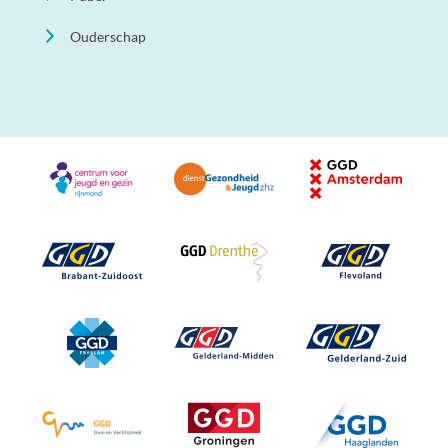
Ouderschap