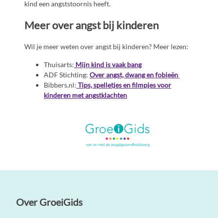
kind een angststoornis heeft.
Meer over angst bij kinderen
Wil je meer weten over angst bij kinderen? Meer lezen:
Thuisarts:
Mijn kind is vaak bang
ADF Stichting:
Over angst, dwang en fobieën
Bibbers.nl:
Tips, spelletjes en filmpjes voor
kinderen met angstklachten
Over GroeiGids