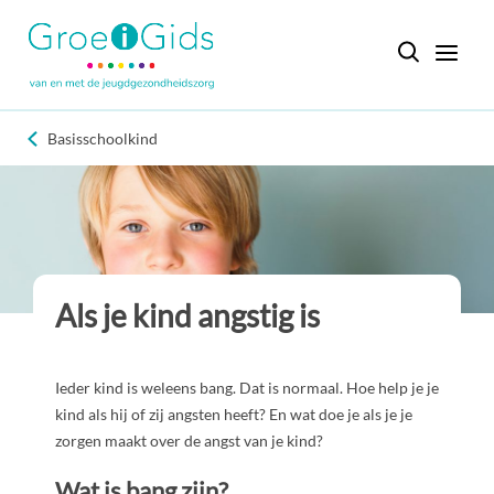
Basisschoolkind
Als je kind angstig is
Ieder kind is weleens bang. Dat is normaal. Hoe help je je
kind als hij of zij angsten heeft? En wat doe je als je je
zorgen maakt over de angst van je kind?
Wat is bang zijn?