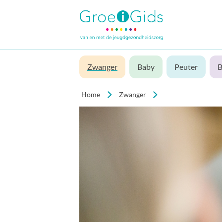
Zwanger
Baby
Peuter
B
Home
Zwanger